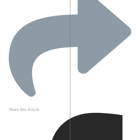
Share this Article