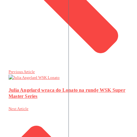
Previous Article
Julia Angelard wraca do Lonato na rundę WSK Super
Master Series
Next Article