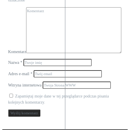
oznaczone
*
Komentarz
Nazwa
*
Adres e-mail
*
Witryna internetowa
Zapamiętaj moje dane w tej przeglądarce podczas pisania
kolejnych komentarzy.