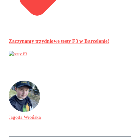
Zaczynamy trzydniowe testy F3 w Barcelonie!
Jagoda Wrońska