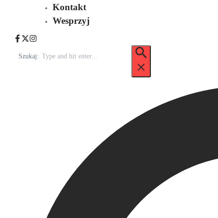
Kontakt
Wesprzyj
Szukaj: