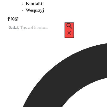
Kontakt
Wesprzyj
Szukaj: