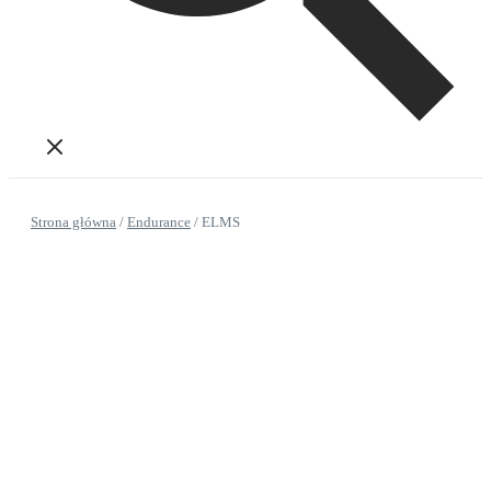
Strona główna
/
Endurance
/
ELMS