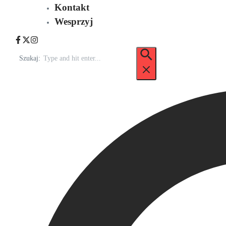
Kontakt
Wesprzyj
Szukaj: