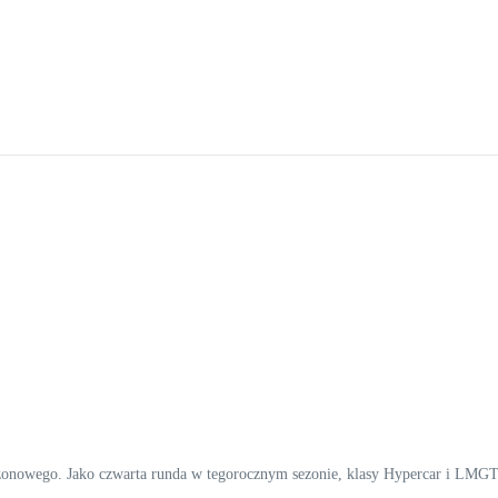
nowego. Jako czwarta runda w tegorocznym sezonie, klasy Hypercar i LMGT3 