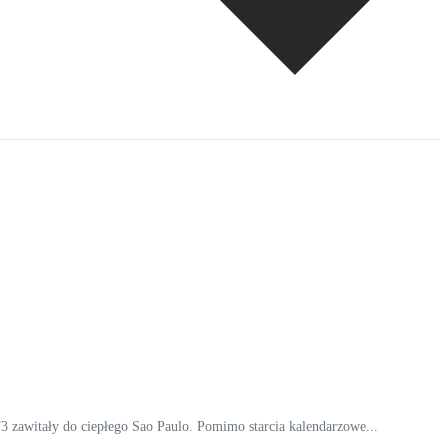
zawitały do ciepłego Sao Paulo. Pomimo starcia kalendarzowe...