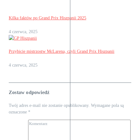
Kilka faktów po Grand Prix Hiszpanii 2025
4 czerwca, 2025
Przybicie mistrzostw McLarena, czyli Grand Prix Hiszpanii
4 czerwca, 2025
Zostaw odpowiedź
Twój adres e-mail nie zostanie opublikowany.
Wymagane pola są
oznaczone
*