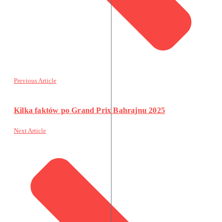
Previous Article
Kilka faktów po Grand Prix Bahrajnu 2025
Next Article