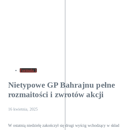
Formuła 1
Nietypowe GP Bahrajnu pełne
rozmaitości i zwrotów akcji
16 kwietnia, 2025
W ostatnią niedzielę zakończył się drugi wyścig wchodzący w skład