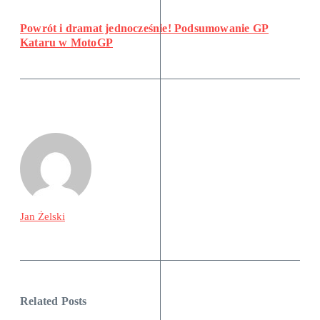
Powrót i dramat jednocześnie! Podsumowanie GP
Kataru w MotoGP
Jan Żelski
Related Posts