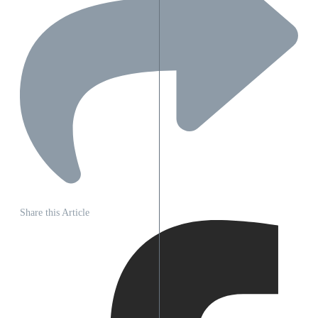
Share this Article