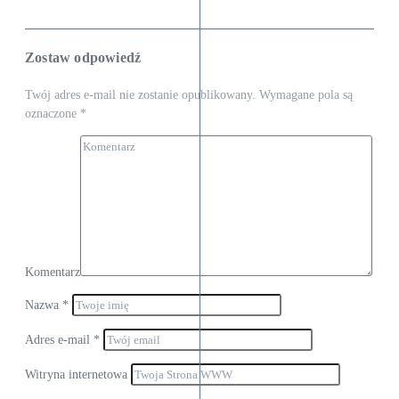
Zostaw odpowiedź
Twój adres e-mail nie zostanie opublikowany.
Wymagane pola są
oznaczone
*
Komentarz
Nazwa
*
Adres e-mail
*
Witryna internetowa