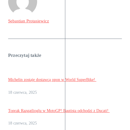
Sebastian Protasiewicz
Przeczytaj także
Michelin zostaje dostawcą opon w World SuperBike!
18 czerwca, 2025
Toprak Razgatlioglu w MotoGP! Bautista odchodzi z Ducati!
18 czerwca, 2025