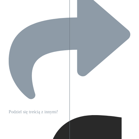
Podziel się treścią z innymi!