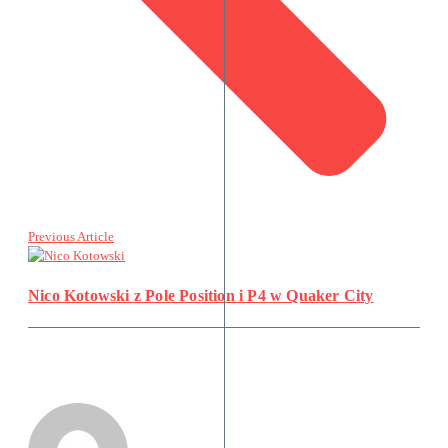
Previous Article
Nico Kotowski z Pole Position i P4 w Quaker City