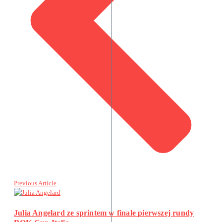
Previous Article
Julia Angelard ze sprintem w finale pierwszej rundy