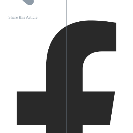
Share this Article