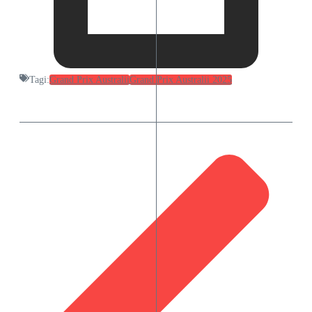
Tagi:
Grand Prix Australii
Grand Prix Australii 2025