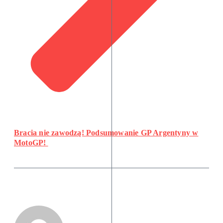
Bracia nie zawodzą! Podsumowanie GP Argentyny w
MotoGP!