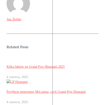
Jan Żelski
Related Posts
Kilka faktów po Grand Prix Hiszpanii 2025
4 czerwca, 2025
Przybicie mistrzostw McLarena, czyli Grand Prix Hiszpanii
4 czerwca, 2025