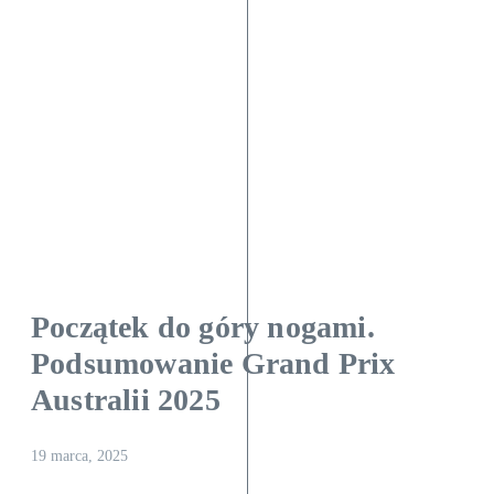
Początek do góry nogami.
Podsumowanie Grand Prix
Australii 2025
19 marca, 2025