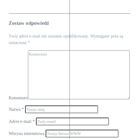
Zostaw odpowiedź
Twój adres e-mail nie zostanie opublikowany.
Wymagane pola są
oznaczone
*
Komentarz
Nazwa
*
Adres e-mail
*
Witryna internetowa