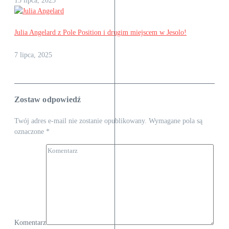
15 lipca, 2025
Julia Angelard z Pole Position i drugim miejscem w Jesolo!
7 lipca, 2025
Zostaw odpowiedź
Twój adres e-mail nie zostanie opublikowany.
Wymagane pola są
oznaczone
*
Komentarz