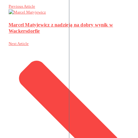
Previous Article
Marcel Matyjewicz z nadzieją na dobry wynik w
Wackersdorfie
Next Article