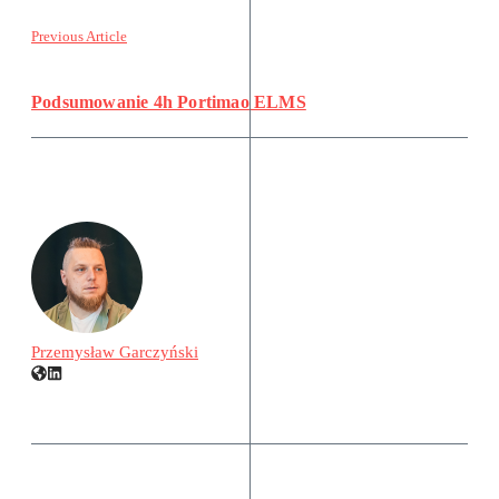
Previous Article
Podsumowanie 4h Portimao ELMS
Przemysław Garczyński