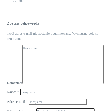
1 lipca, 2025
Zostaw odpowiedź
Twój adres e-mail nie zostanie opublikowany.
Wymagane pola są
oznaczone
*
Komentarz
Nazwa
*
Adres e-mail
*