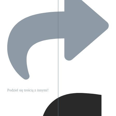
Podziel się treścią z innymi!