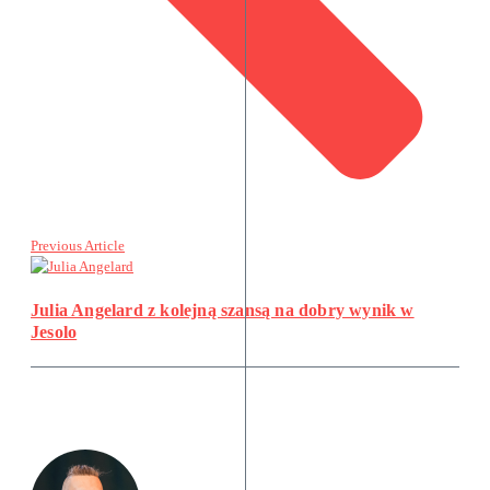
Previous Article
Julia Angelard z kolejną szansą na dobry wynik w
Jesolo