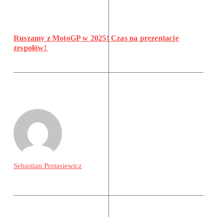
Ruszamy z MotoGP w 2025! Czas na prezentacje
zespołów!
Sebastian Protasiewicz