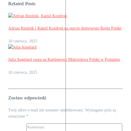
Related Posts
Adrian Rzeźnik i Kamil Kozdroń na starcie domowego Rajdu Polski
10 czerwca, 2025
Julia Angelard rusza na Kartingowe Mistrzostwa Polski w Poznaniu
10 czerwca, 2025
Zostaw odpowiedź
Twój adres e-mail nie zostanie opublikowany.
Wymagane pola są
oznaczone
*