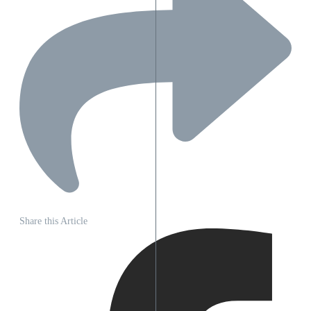
Share this Article