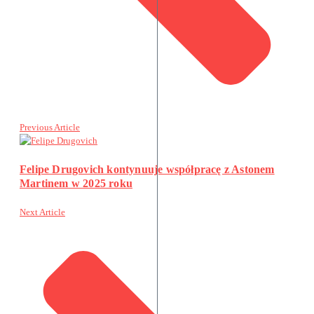
Previous Article
Felipe Drugovich kontynuuje współpracę z Astonem
Martinem w 2025 roku
Next Article