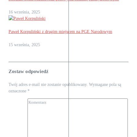
16 września, 2025
Paweł Korpuliński z drugim miejscem na PGE Narodowym
15 września, 2025
Zostaw odpowiedź
Twój adres e-mail nie zostanie opublikowany.
Wymagane pola są
oznaczone
*