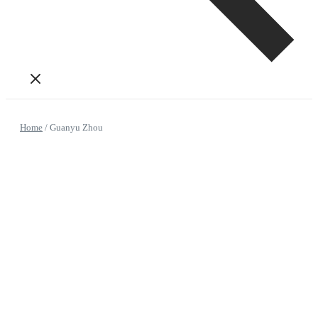
Home
/
Guanyu Zhou